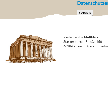
Datenschutze
Restaurant Schloßblick
Starkenburger Straße 150
60386 Frankfurt/Fechenheim