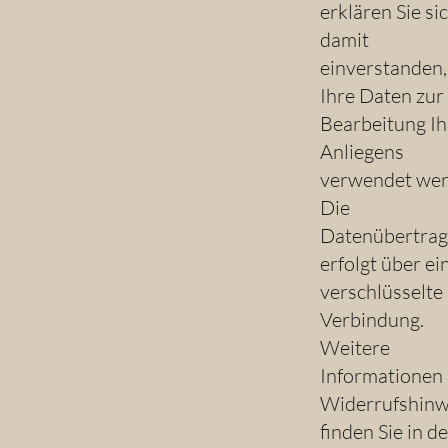
erklären Sie si
damit
einverstanden,
Ihre Daten zur
Bearbeitung Ih
Anliegens
verwendet wer
Die
Datenübertra
erfolgt über ei
verschlüsselte
Verbindung.
Weitere
Informationen
Widerrufshinw
finden Sie in de